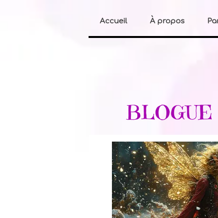
Accueil
À propos
Pa
BLOGU