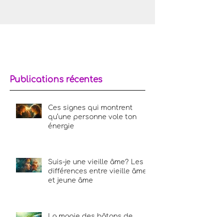
Publications récentes
Ces signes qui montrent
qu’une personne vole ton
énergie
Suis-je une vieille âme? Les
différences entre vieille âme
et jeune âme