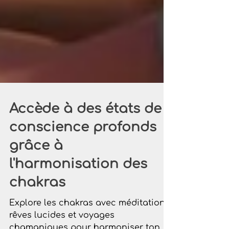
Accède à des états de
conscience profonds
grâce à
l'harmonisation des
chakras
Explore les chakras avec méditation,