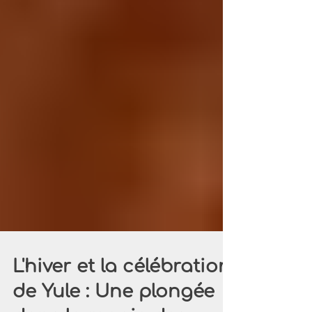
L'hiver et la célébration