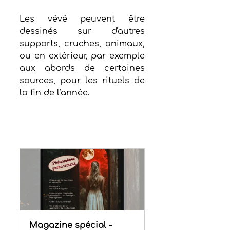
Les vévé peuvent être 
dessinés sur d'autres 
supports, cruches, animaux, 
ou en extérieur, par exemple 
aux abords de certaines 
sources, pour les rituels de 
la fin de l'année.
Magazine spécial - 