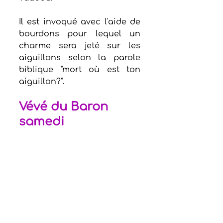
Il est invoqué avec l'aide de 
bourdons pour lequel un 
charme sera jeté sur les 
aiguillons selon la parole 
biblique "mort où est ton 
aiguillon?".
Vévé du Baron 
samedi