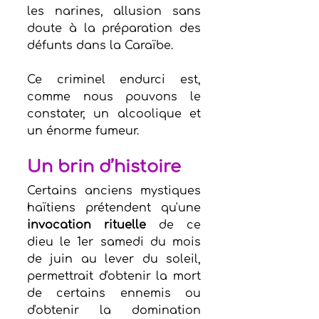
les narines, allusion sans 
doute à la préparation des 
défunts dans la Caraïbe.
Ce criminel endurci est, 
comme nous pouvons le 
constater, un alcoolique et 
un énorme fumeur.
Un brin d’histoire
Certains anciens mystiques 
haïtiens prétendent qu'une
invocation rituelle
 de ce 
dieu le 1er samedi du mois 
de juin au lever du soleil, 
permettrait d'obtenir la mort 
de certains ennemis ou 
d'obtenir la domination 