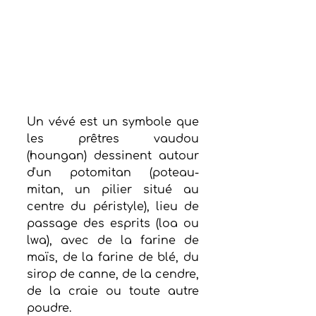
Un vévé est un symbole que 
les prêtres vaudou 
(houngan) dessinent autour 
d'un potomitan (poteau-
mitan, un pilier situé au 
centre du péristyle), lieu de 
passage des esprits (loa ou 
lwa), avec de la farine de 
maïs, de la farine de blé, du 
sirop de canne, de la cendre, 
de la craie ou toute autre 
poudre.