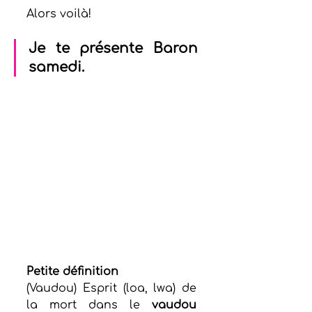
Alors voilà!
Je te présente Baron 
samedi.
Petite définition
(Vaudou) Esprit (loa, lwa) de 
la mort dans le 
vaudou