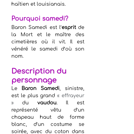
haïtien et louisianais.
Pourquoi samedi?
Baron Samedi est l’
esprit
 de 
la Mort et le maître des 
cimetières où il vit. Il est 
vénéré le samedi d’où son 
nom.
Description du 
personnage
Le 
Baron Samedi
, sinistre, 
est le plus grand 
« effrayeur 
»
 du 
vaudou
. Il est 
représenté vêtu d’un 
chapeau haut de forme 
blanc, d’un costume se 
soirée, avec du coton dans 