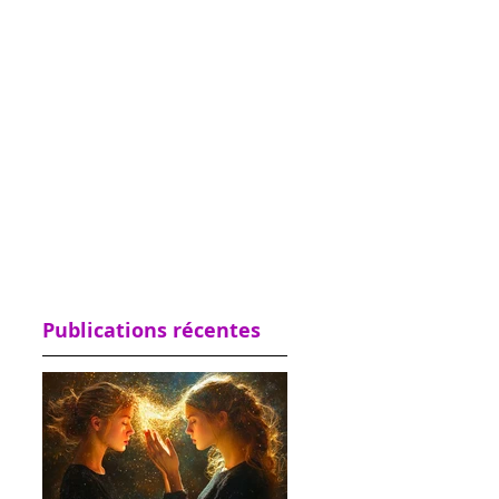
Publications récentes