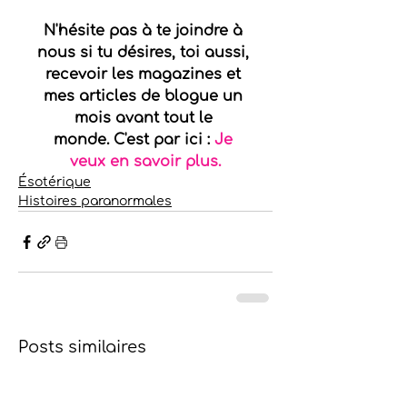
N'hésite pas à te joindre à 
nous si tu désires, toi aussi, 
recevoir les magazines et 
mes articles de blogue un 
mois avant tout le 
monde. C'est par ici : 
Je 
veux en savoir plus.
Ésotérique
Histoires paranormales
Posts similaires