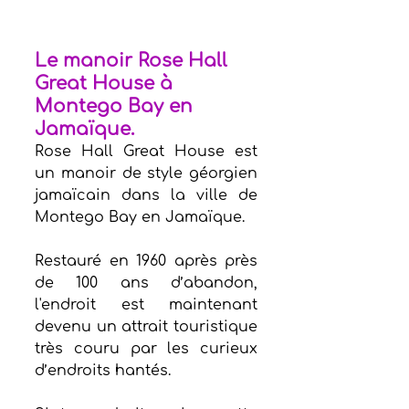
Le manoir Rose Hall 
Great House à 
Montego Bay en 
Jamaïque.
Rose Hall Great House est 
un manoir de style géorgien 
jamaïcain dans la ville de 
Montego Bay en Jamaïque.
Restauré en 1960 après près 
de 100 ans d’abandon, 
l'endroit est maintenant 
devenu un
attrait touristique 
très couru par les curieux 
d’endroits hantés.