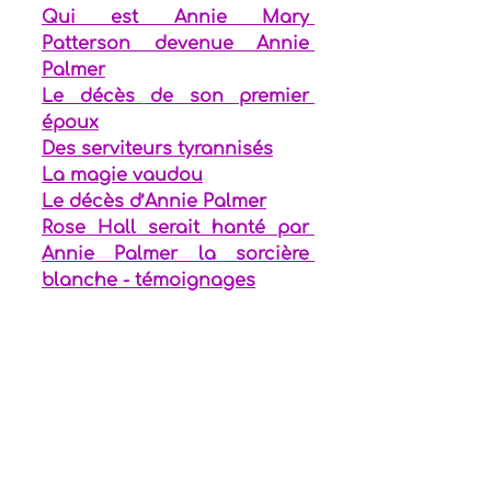
Qui est Annie Mary 
Patterson devenue Annie 
Palmer
Le décès de son premier 
époux
Des serviteurs tyrannisés
La magie vaudou
Le décès d’Annie Palmer
Rose Hall serait hanté par 
Annie Palmer la sorcière 
blanche - témoignages