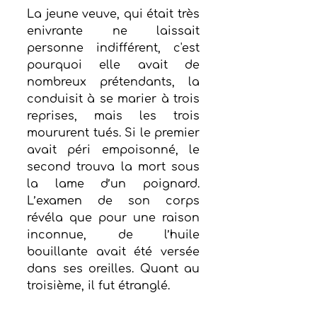
La jeune veuve, qui était très 
enivrante ne laissait 
personne indifférent, c'est 
pourquoi elle avait de 
nombreux prétendants, la 
conduisit à se marier à trois 
reprises, mais les trois 
moururent tués. Si le premier 
avait péri empoisonné, le 
second trouva la mort sous 
la lame d’un poignard. 
L’examen de son corps 
révéla que pour une raison 
inconnue, de l’huile 
bouillante avait été versée 
dans ses oreilles. Quant au 
troisième, il fut étranglé.