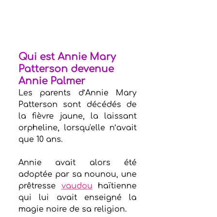
Qui est Annie Mary 
Patterson devenue 
Annie Palmer
Les parents d’Annie Mary 
Patterson sont décédés de 
la fièvre jaune, la laissant 
orpheline, lorsqu'elle n’avait 
que 10 ans.
Annie avait alors été 
adoptée par sa nounou, une 
prêtresse 
vaudou
 haïtienne 
qui lui avait enseigné la 
magie noire de sa religion.