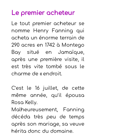
Le premier acheteur
Le tout premier acheteur se 
nomme Henry Fanning qui 
acheta un énorme terrain de 
290 acres en 1742 à Montego 
Bay situé en Jamaïque, 
après une première visite, il 
est très vite tombé sous le 
charme de « endroit. 
C’est le 16 juillet, de cette 
même année, qu’il épousa 
Rosa Kelly. 
Malheureusement, Fanning 
décéda très peu de temps 
après son mariage, sa veuve 
hérita donc du domaine.