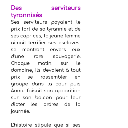
Des serviteurs 
tyrannisés
Ses serviteurs payaient le 
prix fort de sa tyrannie et de 
ses caprices, la jeune femme 
aimait terrifier ses esclaves, 
se montrant envers eux 
d’une rare sauvagerie. 
Chaque matin, sur le 
domaine, ils devaient à tout 
prix se rassembler en 
groupe dans la cour puis 
Annie faisait son apparition 
sur son balcon pour leur 
dicter les ordres de la 
journée.
L'histoire stipule que si ses 