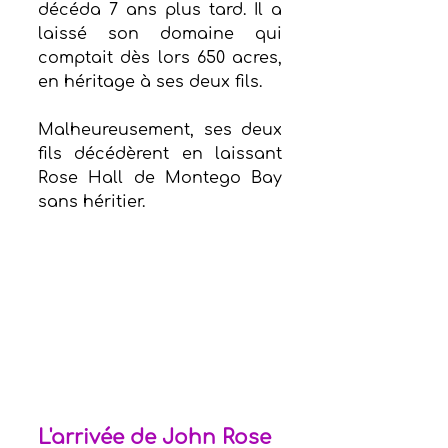
décéda 7 ans plus tard. Il a 
laissé son domaine qui 
comptait dès lors 650 acres, 
en héritage à ses deux fils.
Malheureusement, ses deux 
fils décédèrent en laissant 
Rose Hall de Montego Bay 
sans héritier. 
L'arrivée de John Rose 