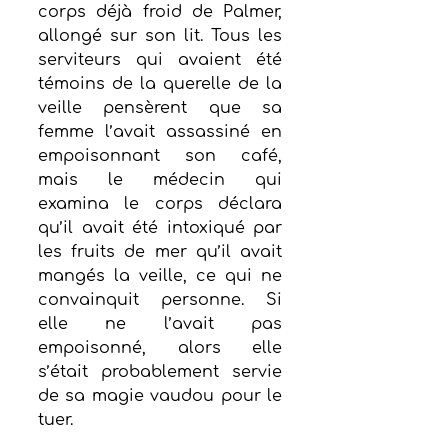
corps déjà froid de Palmer, 
allongé sur son lit. Tous les 
serviteurs qui avaient été 
témoins de la querelle de la 
veille pensèrent que sa 
femme l’avait assassiné en 
empoisonnant son café, 
mais le médecin qui 
examina le corps déclara 
qu’il avait été intoxiqué par 
les fruits de mer qu’il avait 
mangés la veille, ce qui ne 
convainquit personne. Si 
elle ne l’avait pas 
empoisonné, alors elle 
s’était probablement servie 
de sa magie vaudou pour le 
tuer.