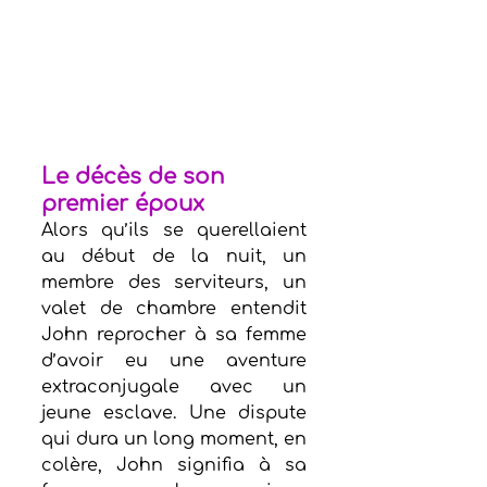
Le décès de son 
premier époux
Alors qu’ils se querellaient 
au début de la nuit, un 
membre des serviteurs, un 
valet de chambre entendit 
John reprocher à sa femme 
d’avoir eu une aventure 
extraconjugale avec un 
jeune esclave. Une dispute 
qui dura un long moment, en 
colère, John signifia à sa 