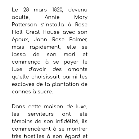
Le 28 mars 1820, devenu 
adulte, Annie Mary 
Patterson s’installa à Rose 
Hall Great House avec son 
époux, John Rose Palmer, 
mais rapidement, elle se 
lassa de son mari et 
commença à se payer le 
luxe d’avoir des amants 
qu’elle choisissait parmi les 
esclaves de la plantation de 
cannes à sucre.
Dans cette maison de luxe, 
les serviteurs ont été 
témoins de son infidélité, ils 
commencèrent à se montrer 
très hostiles à son égard et 