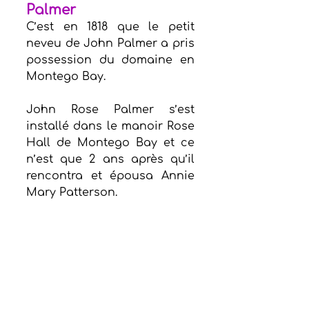
Palmer
C’est en 1818 que le petit 
neveu de John Palmer a pris 
possession du domaine en 
Montego Bay.
John Rose Palmer s’est 
installé dans le manoir Rose 
Hall de Montego Bay et ce 
n’est que 2 ans après qu’il 
rencontra et épousa
Annie 
Mary Patterson.