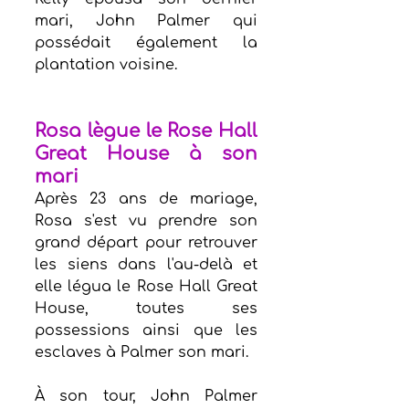
mari, John Palmer qui 
possédait également la 
plantation voisine.
Rosa lègue le Rose Hall 
Great House à son 
mari
Après 23 ans de mariage, 
Rosa s'est vu prendre son 
grand départ pour retrouver 
les siens dans l'au-delà et 
elle légua le Rose Hall Great 
House, toutes ses 
possessions ainsi que les 
esclaves à Palmer son mari.
À son tour, John Palmer 