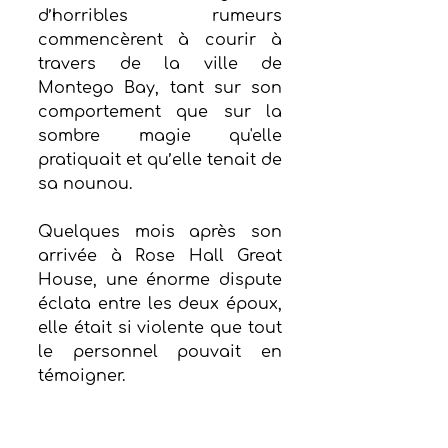
d’horribles rumeurs 
commencèrent à courir à 
travers de la ville de 
Montego Bay, tant sur son 
comportement que sur la 
sombre magie qu'elle 
pratiquait et qu’elle tenait de 
sa nounou.
Quelques mois après son 
arrivée à Rose Hall Great 
House, une énorme dispute 
éclata entre les deux époux, 
elle était si violente que tout 
le personnel pouvait en 
témoigner.