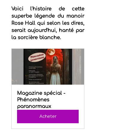
Voici l'histoire de cette 
superbe légende du manoir 
Rose Hall qui selon les dires, 
serait aujourd'hui, hanté par 
la sorcière blanche.
Magazine spécial - 
Phénomènes 
paranormaux
Acheter