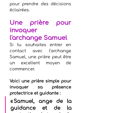
pour prendre des décisions 
éclairées.
Une prière pour 
invoquer 
l'archange Samuel
Si tu souhaites entrer en 
contact avec l'archange 
Samuel, une prière peut être 
un excellent moyen de 
commencer.
Voici une prière simple pour 
invoquer sa présence 
protectrice et guidante :
« Samuel, ange de la 
guidance et de la 