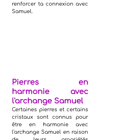
renforcer ta connexion avec 
Samuel.
Pierres en 
harmonie avec 
l'archange Samuel
Certaines pierres et certains 
cristaux sont connus pour 
être en harmonie avec 
l'archange Samuel en raison 
de leurs propriétés 