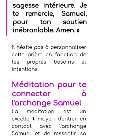
sagesse intérieure. Je 
te remercie, Samuel, 
pour ton soutien 
inébranlable. Amen. »
N'hésite pas à personnaliser 
cette prière en fonction de 
tes propres besoins et 
intentions.
Méditation pour te 
connecter à 
l'archange Samuel
La méditation est un 
excellent moyen d'entrer en 
contact avec l'archange 
Samuel et de ressentir sa 