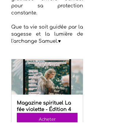
pour sa protection 
constante.
Que ta vie soit guidée par la 
sagesse et la lumière de 
l'archange Samuel.♥
Magazine spirituel La 
fée violette - Édition 4
Acheter