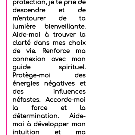
protection, je te prie de 
descendre et de 
m'entourer de ta 
lumière bienveillante. 
Aide-moi à trouver la 
clarté dans mes choix 
de vie. Renforce ma 
connexion avec mon 
guide spirituel. 
Protège-moi des 
énergies négatives et 
des influences 
néfastes. Accorde-moi 
la force et la 
détermination. Aide-
moi à développer mon 
intuition et ma 