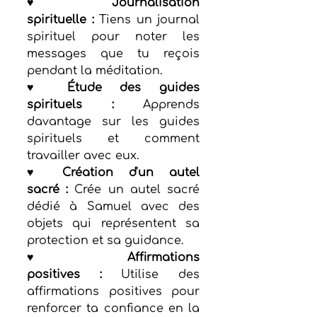
♥ Journalisation 
spirituelle :
 Tiens un journal 
spirituel pour noter les 
messages que tu reçois 
pendant la méditation.
♥ Étude des guides 
spirituels :
 Apprends 
davantage sur les guides 
spirituels et comment 
travailler avec eux.
♥ Création d'un autel 
sacré :
 Crée un autel sacré 
dédié à Samuel avec des 
objets qui représentent sa 
protection et sa guidance.
♥ Affirmations 
positives :
 Utilise des 
affirmations positives pour 
renforcer ta confiance en la 