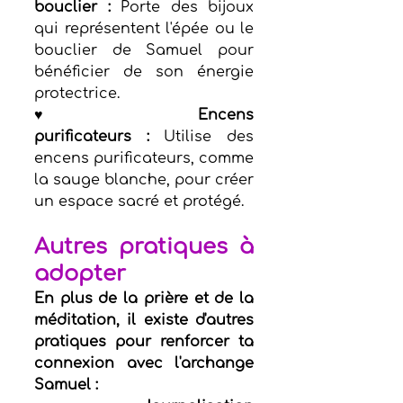
bouclier :
 Porte des bijoux 
qui représentent l'épée ou le 
bouclier de Samuel pour 
bénéficier de son énergie 
protectrice.
♥ Encens 
purificateurs :
 Utilise des 
encens purificateurs, comme 
la sauge blanche, pour créer 
un espace sacré et protégé.
Autres pratiques à 
adopter
En plus de la prière et de la 
méditation, il existe d'autres 
pratiques pour renforcer ta 
connexion avec l'archange 
Samuel :