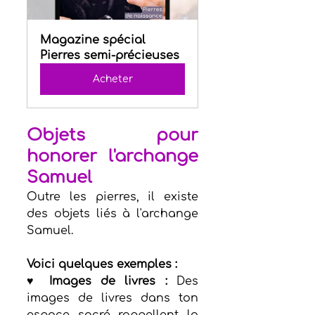
Magazine spécial 
Pierres semi-précieuses
Acheter
Objets pour 
honorer l'archange 
Samuel
Outre les pierres, il existe 
des objets liés à l'archange 
Samuel.
Voici quelques exemples :
♥ Images de livres :
 Des 
images de livres dans ton 