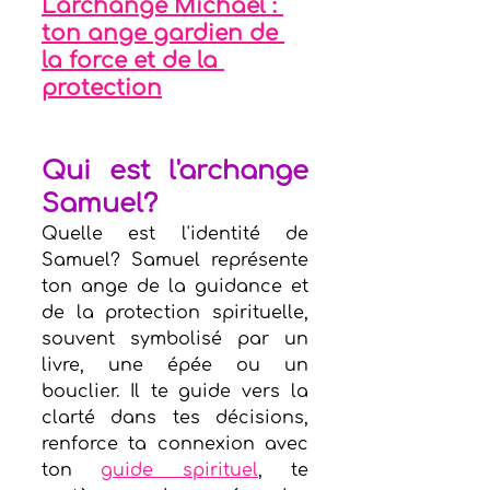
L'archange Michaël : 
ton ange gardien de 
la force et de la 
protection
Qui est l'archange 
Samuel?
Quelle est l'identité de 
Samuel? Samuel représente 
ton ange de la guidance et 
de la protection spirituelle, 
souvent symbolisé par un 
livre, une épée ou un 
bouclier. Il te guide vers la 
clarté dans tes décisions, 
renforce ta connexion avec 
ton 
guide spirituel
, te 