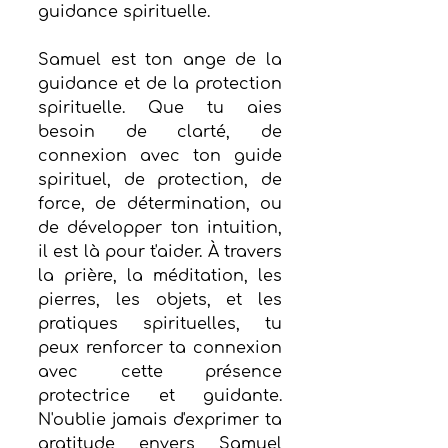
guidance spirituelle.
Samuel est ton ange de la 
guidance et de la protection 
spirituelle. Que tu aies 
besoin de clarté, de 
connexion avec ton guide 
spirituel, de protection, de 
force, de détermination, ou 
de développer ton intuition, 
il est là pour t'aider. À travers 
la prière, la méditation, les 
pierres, les objets, et les 
pratiques spirituelles, tu 
peux renforcer ta connexion 
avec cette présence 
protectrice et guidante. 
N'oublie jamais d'exprimer ta 
gratitude envers Samuel 