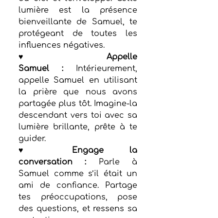
lumière est la présence 
bienveillante de Samuel, te 
protégeant de toutes les 
influences négatives.
♥ Appelle 
Samuel :
 Intérieurement, 
appelle Samuel en utilisant 
la prière que nous avons 
partagée plus tôt. Imagine-la 
descendant vers toi avec sa 
lumière brillante, prête à te 
guider.
♥ Engage la 
conversation :
 Parle à 
Samuel comme s’il était un 
ami de confiance. Partage 
tes préoccupations, pose 
des questions, et ressens sa 