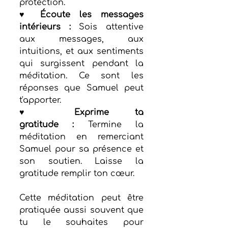
protection.
♥ Écoute les messages 
intérieurs :
 Sois attentive 
aux messages, aux 
intuitions, et aux sentiments 
qui surgissent pendant la 
méditation. Ce sont les 
réponses que Samuel peut 
t'apporter.
♥ Exprime ta 
gratitude :
 Termine la 
méditation en remerciant 
Samuel pour sa présence et 
son soutien. Laisse la 
gratitude remplir ton cœur.
Cette méditation peut être 
pratiquée aussi souvent que 
tu le souhaites pour 