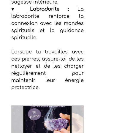
sagesse intérieure.
♥ Labradorite :
 La 
labradorite renforce la 
connexion avec les mondes 
spirituels et la guidance 
spirituelle.
Lorsque tu travailles avec 
ces pierres, assure-toi de les 
nettoyer et de les charger 
régulièrement pour 
maintenir leur énergie 
protectrice.