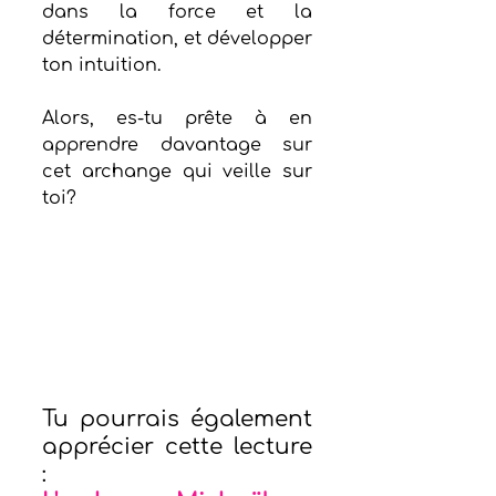
dans la force et la 
détermination, et développer 
ton intuition.
Alors, es-tu prête à en 
apprendre davantage sur 
cet archange qui veille sur 
toi?
Tu pourrais également 
apprécier cette lecture 
: 